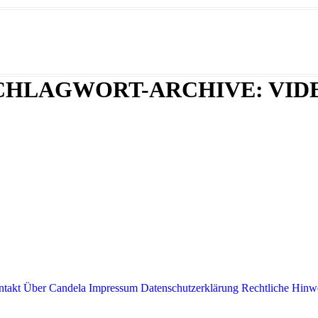
CHLAGWORT-ARCHIVE:
VID
takt
Über Candela
Impressum
Datenschutzerklärung
Rechtliche Hinw